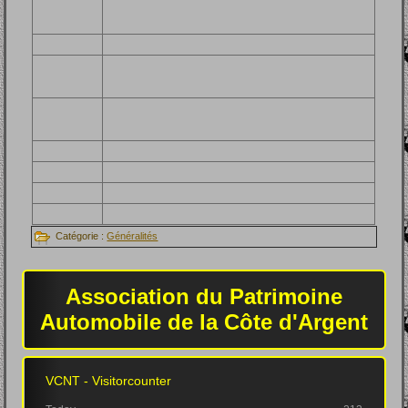
Catégorie :
Généralités
Association du Patrimoine
Automobile de la Côte d'Argent
VCNT - Visitorcounter