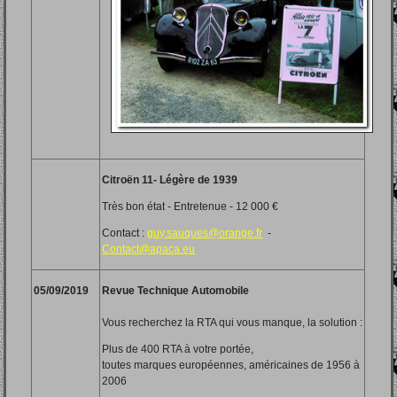
Citroën 11- Légère de 1939
Très bon état - Entretenue - 12 000 €
Contact :
guy.sauques@orange.fr
-
Contact@apaca.eu
05/09/2019
Revue Technique Automobile
Vous recherchez la RTA qui vous manque, la solution :
Plus de 400 RTA à votre portée,
toutes marques européennes, américaines de 1956 à
2006