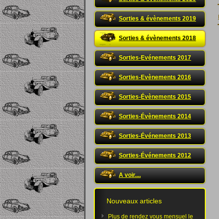
Sorties & évènements 2019
Sorties & évènements 2018
Sorties-Evénements 2017
Sorties-Evènements 2016
Sorties-Évènements 2015
Sorties-Évènements 2014
Sorties-Événements 2013
Sorties-Événements 2012
A voir....
Nouveaux articles
Plus de rendez vous mensuel le