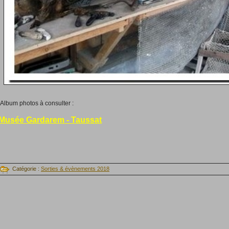
Album photos à consulter :
Musée Gardarem - Taussat
Catégorie :
Sorties & évènements 2018