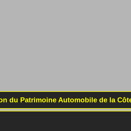
on du Patrimoine Automobile de la Côt